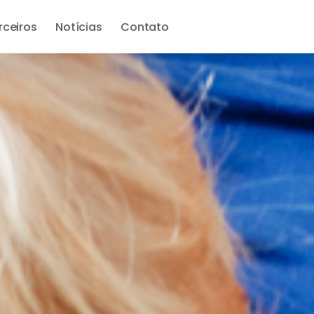
rceiros
Notícias
Contato