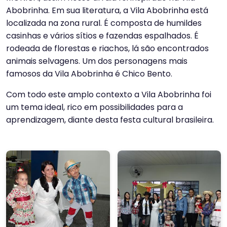
Abobrinha. Em sua literatura, a Vila Abobrinha está
localizada na zona rural. É composta de humildes
casinhas e vários sítios e fazendas espalhados. É
rodeada de florestas e riachos, lá são encontrados
animais selvagens. Um dos personagens mais
famosos da Vila Abobrinha é Chico Bento.
Com todo este amplo contexto a Vila Abobrinha foi
um tema ideal, rico em possibilidades para a
aprendizagem, diante desta festa cultural brasileira.