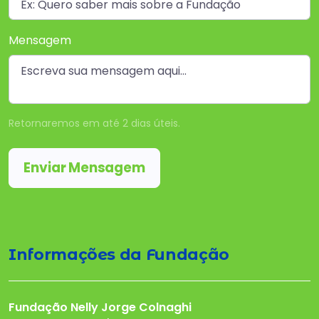
Mensagem
Retornaremos em até 2 dias úteis.
Enviar Mensagem
Informações da Fundação
Fundação Nelly Jorge Colnaghi