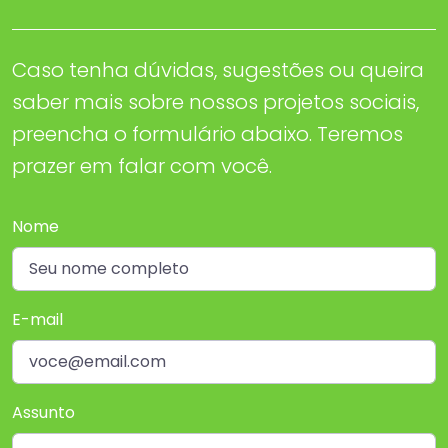
Caso tenha dúvidas, sugestões ou queira
saber mais sobre nossos projetos sociais,
preencha o formulário abaixo. Teremos
prazer em falar com você.
Nome
E-mail
Assunto