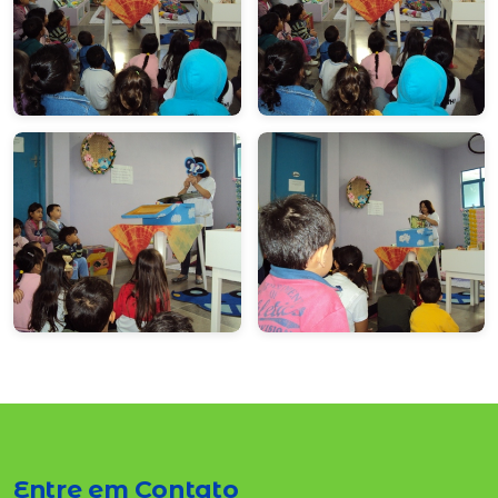
Entre em Contato