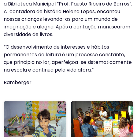
a Biblioteca Municipal “Prof. Fausto Ribeiro de Barros”.
A contadora de história Helena Lopes, encantou
nossas crianças levando-as para um mundo de
imaginação e alegria. Após a contação manusearam
diversidade de livros.
“O desenvolvimento de interesses e hábitos
permanentes de leitura é um processo constante,
que principia no lar, aperfeiçoa-se sistematicamente
na escola e continua pela vida afora.”
Bamberger