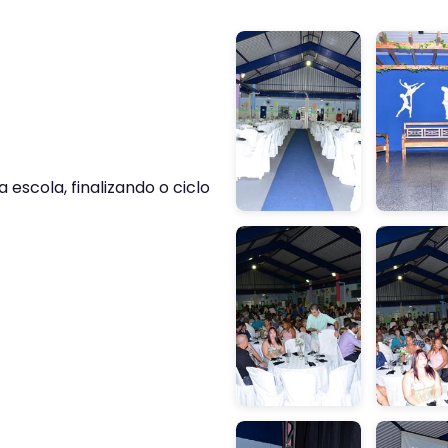
escola, finalizando o ciclo