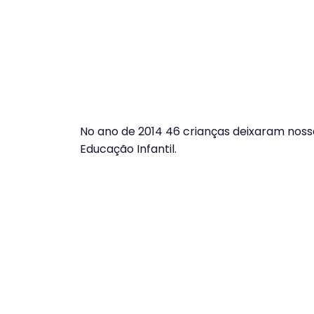
No ano de 2014 46 crianças deixaram nossa 
Educação Infantil.