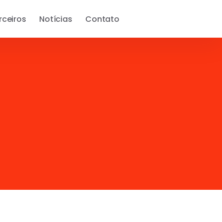
rceiros
Notícias
Contato