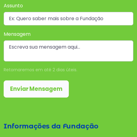
Assunto
Mensagem
Retornaremos em até 2 dias úteis.
Enviar Mensagem
Informações da Fundação