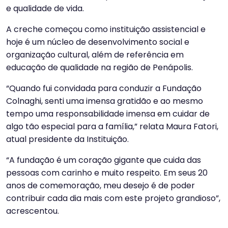
e qualidade de vida.
A creche começou como instituição assistencial e
hoje é um núcleo de desenvolvimento social e
organização cultural, além de referência em
educação de qualidade na região de Penápolis.
“Quando fui convidada para conduzir a Fundação
Colnaghi, senti uma imensa gratidão e ao mesmo
tempo uma responsabilidade imensa em cuidar de
algo tão especial para a família,” relata Maura Fatori,
atual presidente da Instituição.
“A fundação é um coração gigante que cuida das
pessoas com carinho e muito respeito. Em seus 20
anos de comemoração, meu desejo é de poder
contribuir cada dia mais com este projeto grandioso”,
acrescentou.