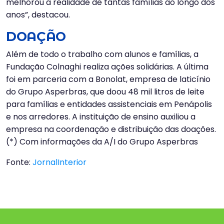
melhorou a realidade de tantas famílias ao longo dos
anos”, destacou.
DOAÇÃO
Além de todo o trabalho com alunos e famílias, a
Fundação Colnaghi realiza ações solidárias. A última
foi em parceria com a Bonolat, empresa de laticínio
do Grupo Asperbras, que doou 48 mil litros de leite
para famílias e entidades assistenciais em Penápolis
e nos arredores. A instituição de ensino auxiliou a
empresa na coordenação e distribuição das doações.
(*) Com informações da A/I do Grupo Asperbras
Fonte:
JornalInterior