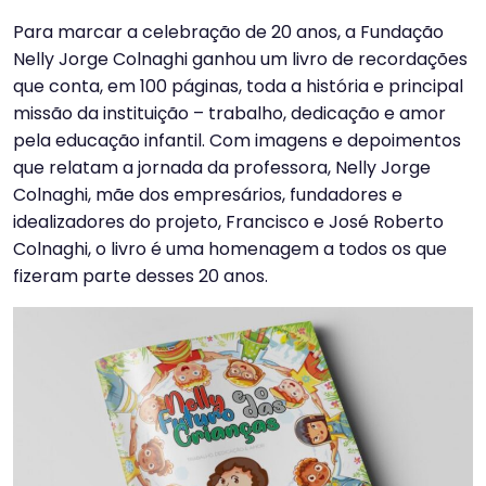
Para marcar a celebração de 20 anos, a Fundação
Nelly Jorge Colnaghi ganhou um livro de recordações
que conta, em 100 páginas, toda a história e principal
missão da instituição – trabalho, dedicação e amor
pela educação infantil. Com imagens e depoimentos
que relatam a jornada da professora, Nelly Jorge
Colnaghi, mãe dos empresários, fundadores e
idealizadores do projeto, Francisco e José Roberto
Colnaghi, o livro é uma homenagem a todos os que
fizeram parte desses 20 anos.