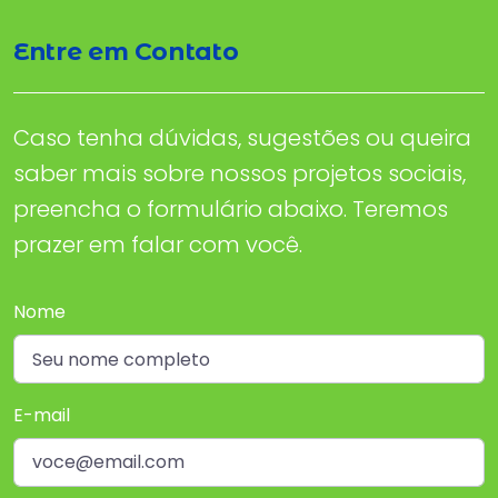
Entre em Contato
Caso tenha dúvidas, sugestões ou queira
saber mais sobre nossos projetos sociais,
preencha o formulário abaixo. Teremos
prazer em falar com você.
Nome
E-mail