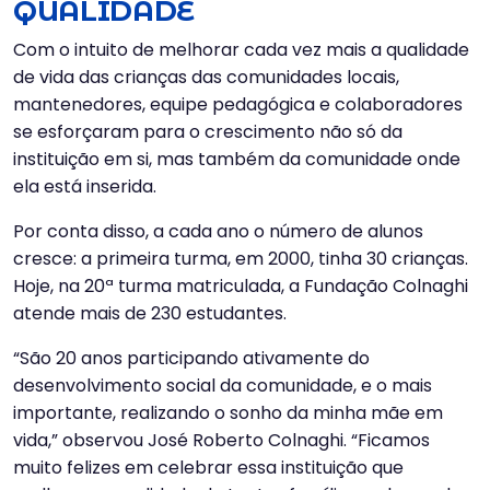
QUALIDADE
Com o intuito de melhorar cada vez mais a qualidade
de vida das crianças das comunidades locais,
mantenedores, equipe pedagógica e colaboradores
se esforçaram para o crescimento não só da
instituição em si, mas também da comunidade onde
ela está inserida.
Por conta disso, a cada ano o número de alunos
cresce: a primeira turma, em 2000, tinha 30 crianças.
Hoje, na 20ª turma matriculada, a Fundação Colnaghi
atende mais de 230 estudantes.
“São 20 anos participando ativamente do
desenvolvimento social da comunidade, e o mais
importante, realizando o sonho da minha mãe em
vida,” observou José Roberto Colnaghi. “Ficamos
muito felizes em celebrar essa instituição que