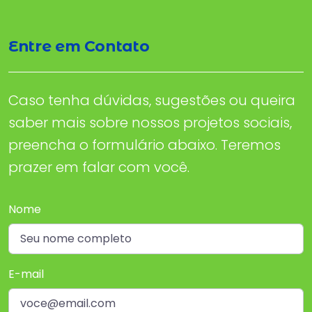
Entre em Contato
Caso tenha dúvidas, sugestões ou queira
saber mais sobre nossos projetos sociais,
preencha o formulário abaixo. Teremos
prazer em falar com você.
Nome
E-mail