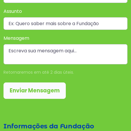
Assunto
Mensagem
Retornaremos em até 2 dias úteis.
Enviar Mensagem
Informações da Fundação