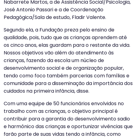
Nabarrete Martos, a de Assistência Social/Psicologia,
José Antonio Passari e a de Coordenação
Pedagógica/Sala de estudo, Fladir Valente.
Segundo ela, a Fundação preza pelo ensino de
qualidade, pois, tudo que as crianças aprendem até
os cinco anos, elas guardam para o restante da vida.
Nossos objetivos vão além do atendimento às
crianças, fazendo da escola um núcleo de
desenvolvimento social e de organização popular,
tendo como foco também parcerias com famílias e
comunidade para a disseminação da importância dos
cuidados na primeira infância, disse.
Com uma equipe de 50 funcionários envolvidos no
trabalho com as crianças, o objetivo principal é
contribuir para a garantia do desenvolvimento sadio
e harmônico das crianças e oportunizar vivências que
farão parte de suas vidas tendo a infância, como