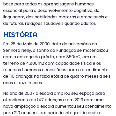
base para todas as aprendizagens humanas,
essencial para o desenvolvimento cognitivo, da
linguagem, das habilidades motoras e emocionais e
de futuras relações saudáveis quando adultos.
HISTÓRIA
Em 25 de Maio de 2000, data do aniversário da
Senhora Nelly, o sonho da Fundação se materializou
com a entrega do prédio, com 850m2, em um
terreno de 4.800m2 com capacidade física e os
recursos humanos necessários para o atendimento
de 110 crianças na faixa etária de quatro meses a seis
anos e onze meses.
No ano de 2007 a escola ampliou seu espaço para
atendimento de 147 crianças e em 2013 com uma
nova ampliação a escola aumentou seu atendimento
para 210 crianças em período integral de quatro