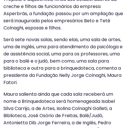
creche e filhos de funcionários da empresa
Asperbrás, a fundação passou por um ampliação que
será inaugurada pelos empresários Beto e Teté
Colnaghi, esposas e filhos.
Será sete novas salas, sendo elas, uma sala de artes,
uma de inglês, uma para atendimento da psicóloga e
de assistência social, uma para os professores, uma
para o balé e o judô, bem como, uma sala para
biblioteca e outra para a brinquedoteca, comenta a
presidente da Fundação Nelly Jorge Colnaghi, Maura
Fatori.
Maura salienta ainda que cada sala receberá um
nome a Brinquedoteca será homenageada Isabel
Silva Carrijo, a de Artes, Isolina Colnaghi Galleti, a
Biblioteca, José Osório de Freitas, Balé/Judô,
Antonietta Dib Jorge Ferreira, a de Inglês, Pedro