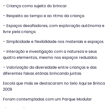
– Criança como sujeito do brincar.
– Respeito ao tempo e ao ritmo da criança.
– Espaços desafiadores, com exploração autônoma e
livre pela criança.
– Simplicidade e flexibilidade nos materiais e espaços.
– Interação e investigação com a natureza e seus
quatro elementos, mesmo nos espaços reduzidos.
– Valorização da diversidade entre crianças e das
diferentes faixas etárias brincando juntas.
Escola que mais se destacaram no Selo Aqui se Brinca
2009
Foram contempladas com um Parque Modular