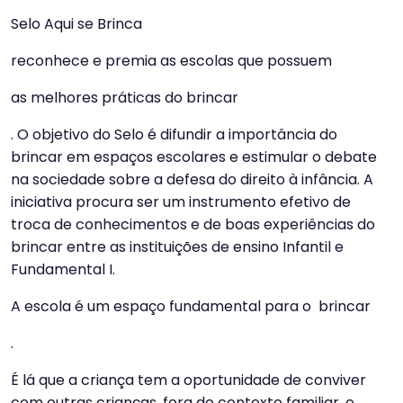
Selo Aqui se Brinca
reconhece e premia as escolas que possuem
as melhores práticas do brincar
. O objetivo do Selo é difundir a importância do
brincar em espaços escolares e estimular o debate
na sociedade sobre a defesa do direito à infância. A
iniciativa procura ser um instrumento efetivo de
troca de conhecimentos e de boas experiências do
brincar entre as instituições de ensino Infantil e
Fundamental I.
A escola é um espaço fundamental para o brincar
.
É lá que a criança tem a oportunidade de conviver
com outras crianças, fora do contexto familiar, e