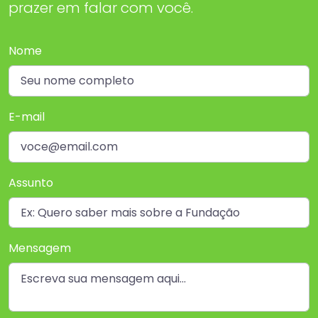
prazer em falar com você.
Nome
E-mail
Assunto
Mensagem