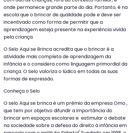
onde permanece grande parte do dia. Portanto, é na
escola que o brincar de qualidade pode e deve ser
incentivado como forma de permitir que a
aprendizagem esteja presente na experiência vivida
pela criança.
O Selo Aqui se Brinca acredita que o brincar é a
atividade mais completa de aprendizagem da
infância e o considera como linguagem primordial da
criança. O Selo valoriza o lúdico em todas as suas
formas de expressão.
Conheça o Selo
O selo Aqui se brinca é um prêmio da empresa Omo ,
que tem por objetivo difundir a importância do
brincar em espaços escolares e estimular o debate
na sociedade sobre a defesa do direito à infância em
parceria com o instituto Sidarta( Fundado em 1998, o