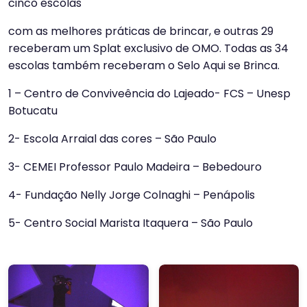
cinco escolas
com as melhores práticas de brincar, e outras 29
receberam um Splat exclusivo de OMO. Todas as 34
escolas também receberam o Selo Aqui se Brinca.
1 – Centro de Conviveência do Lajeado- FCS – Unesp
Botucatu
2- Escola Arraial das cores – São Paulo
3- CEMEI Professor Paulo Madeira – Bebedouro
4- Fundação Nelly Jorge Colnaghi – Penápolis
5- Centro Social Marista Itaquera – São Paulo