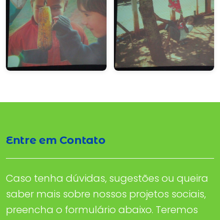
Entre em Contato
Caso tenha dúvidas, sugestões ou queira
saber mais sobre nossos projetos sociais,
preencha o formulário abaixo. Teremos