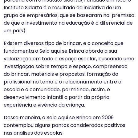
Instituto Sidarta é o resultado da iniciativa de um
grupo de empresários, que se basearam na premissa
de que o investimento na educação é o diferencial de
um país).
Existem diversos tipo de brincar, e o conceito que
fundamenta o Selo aqui se Brinca aborda a sua
valorização em todo o espaço escolar, buscando uma
investigação sobre tempo e espaço, compreensão
do brincar, materiais e propostas, formação do
profissional no tema e o relacionamento entre a
escola e a comunidade, permitindo, assim, o
desenvolvimento infantil a partir da própria
experiência e vivência da criança.
Dessa maneira, o Selo Aqui se Brinca em 2009
contemplou alguns pontos considerados positivos
nas análises das escolas: