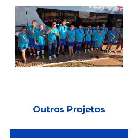
Anterior
Próximo
Outros Projetos