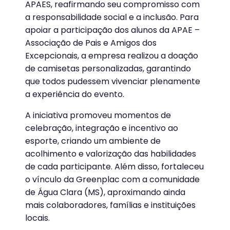
APAES, reafirmando seu compromisso com
a responsabilidade social e a inclusão. Para
apoiar a participação dos alunos da APAE –
Associação de Pais e Amigos dos
Excepcionais, a empresa realizou a doação
de camisetas personalizadas, garantindo
que todos pudessem vivenciar plenamente
a experiência do evento.
A iniciativa promoveu momentos de
celebração, integração e incentivo ao
esporte, criando um ambiente de
acolhimento e valorização das habilidades
de cada participante. Além disso, fortaleceu
o vínculo da Greenplac com a comunidade
de Água Clara (MS), aproximando ainda
mais colaboradores, famílias e instituições
locais.