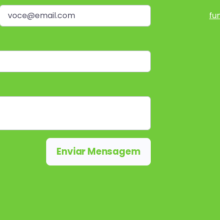
fu
Enviar Mensagem