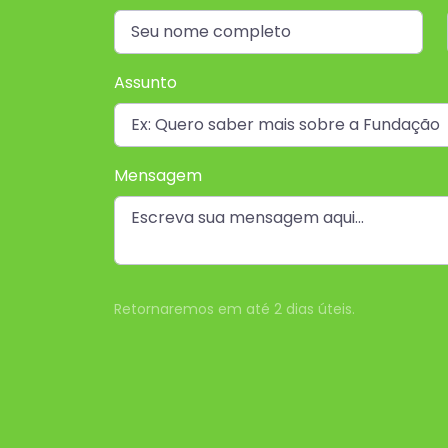
Assunto
Mensagem
Retornaremos em até 2 dias úteis.