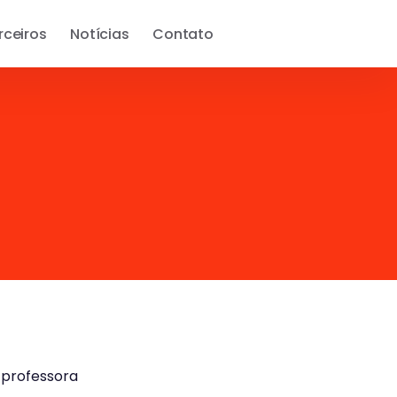
rceiros
Notícias
Contato
 professora